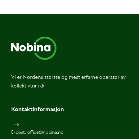
Vi er Nordens største og mest erfarne operatør av
kollektivtrafikk
Kontaktinformasjon
E-post:
office@nobina.no