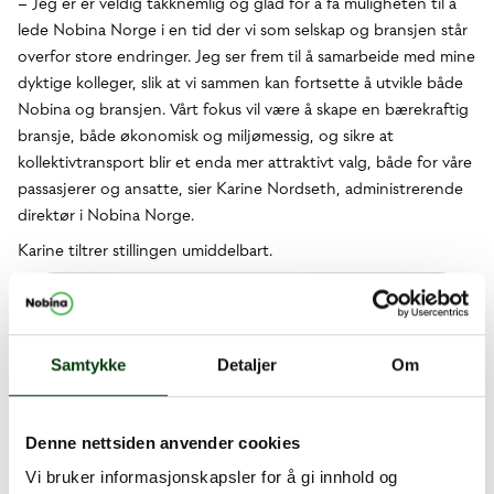
– Jeg er er veldig takknemlig og glad for å få muligheten til å
lede Nobina Norge i en tid der vi som selskap og bransjen står
overfor store endringer. Jeg ser frem til å samarbeide med mine
dyktige kolleger, slik at vi sammen kan fortsette å utvikle både
Nobina og bransjen. Vårt fokus vil være å skape en bærekraftig
bransje, både økonomisk og miljømessig, og sikre at
kollektivtransport blir et enda mer attraktivt valg, både for våre
passasjerer og ansatte, sier Karine Nordseth, administrerende
direktør i Nobina Norge.
Karine tiltrer stillingen umiddelbart.
Samtykke
Detaljer
Om
Denne nettsiden anvender cookies
Vi bruker informasjonskapsler for å gi innhold og