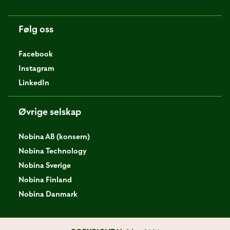
Følg oss
Facebook
Instagram
LinkedIn
Øvrige selskap
Nobina AB (konsern)
Nobina Technology
Nobina Sverige
Nobina Finland
Nobina Danmark