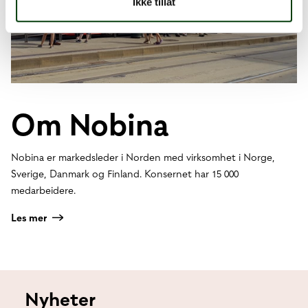
Ikke tillat
Om Nobina
Nobina er markedsleder i Norden med virksomhet i Norge,
Sverige, Danmark og Finland. Konsernet har 15 000
medarbeidere.
Les mer
Nyheter