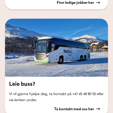
Finn ledige jobber her
Leie buss?
Vi vil gjerne hjelpe deg, ta kontakt på +47 45 48 80 50 eller
via lenken under.
Ta kontakt med oss her