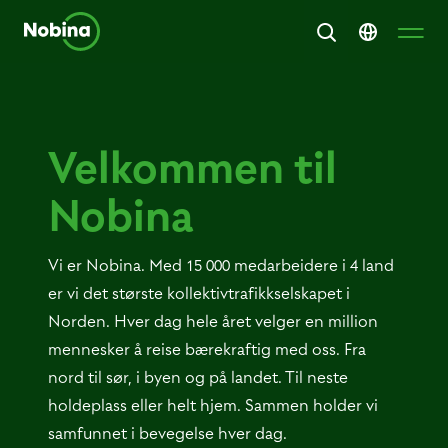
Velkommen til
Nobina
Vi er Nobina. Med 15 000 medarbeidere i 4 land
er vi det største kollektivtrafikkselskapet i
Norden. Hver dag hele året velger en million
mennesker å reise bærekraftig med oss. Fra
nord til sør, i byen og på landet. Til neste
holdeplass eller helt hjem. Sammen holder vi
samfunnet i bevegelse hver dag.