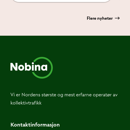
Flere nyheter
Vi er Nordens største og mest erfarne operatør av
kollektivtrafikk
Kontaktinformasjon