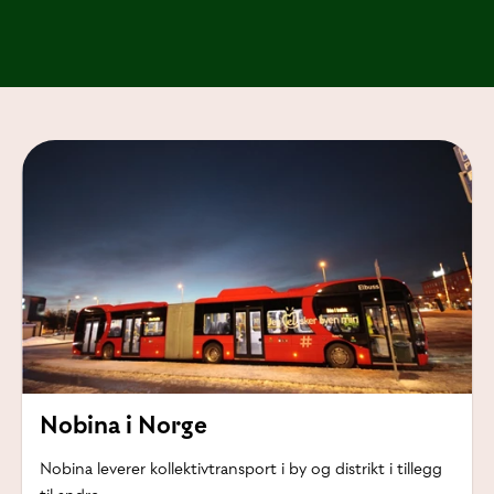
Nobina i Norge
Nobina leverer kollektivtransport i by og distrikt i tillegg