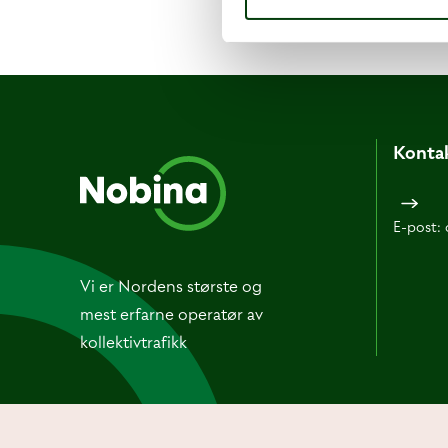
Konta
E-post:
Vi er Nordens største og
mest erfarne operatør av
kollektivtrafikk