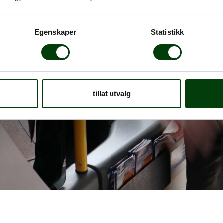
Egenskaper
Statistikk
tillat utvalg