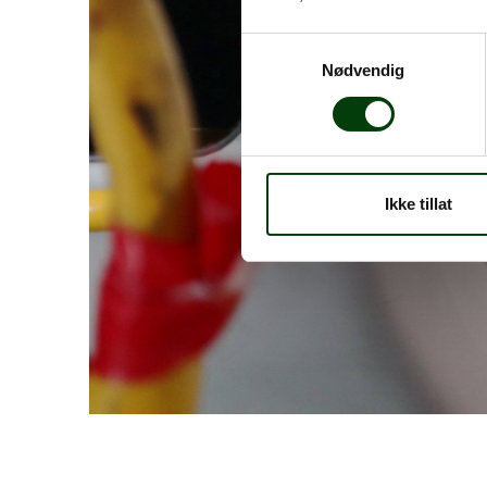
Samtykkevalg
Nødvendig
Ikke tillat