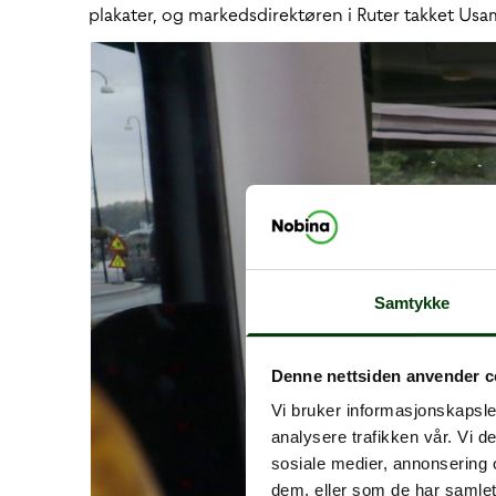
plakater, og markedsdirektøren i Ruter takket Us
Samtykke
Denne nettsiden anvender c
Vi bruker informasjonskapsler
analysere trafikken vår. Vi 
sosiale medier, annonsering 
dem, eller som de har samlet