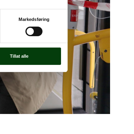
Markedsføring
Tillat alle