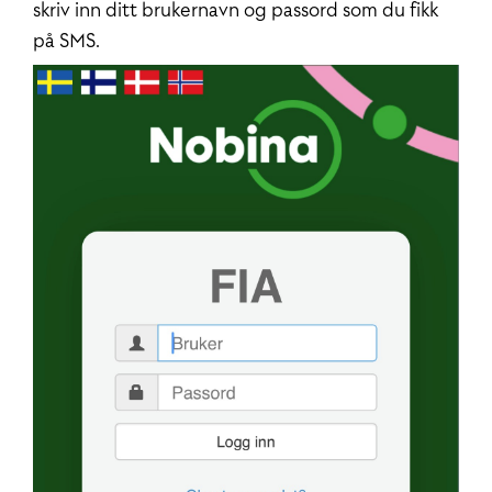
skriv inn ditt brukernavn og passord som du fikk
på SMS.