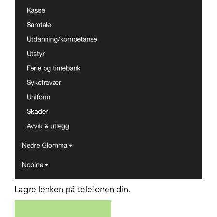
Lagre lenken på telefonen din.